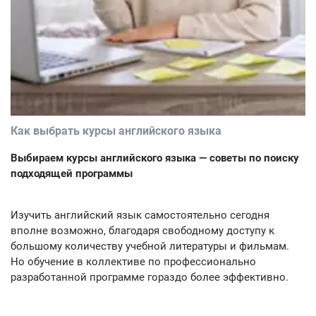
Как выбрать курсы английского языка
Выбираем курсы английского языка — советы по поиску
подходящей программы
Изучить английский язык самостоятельно сегодня
вполне возможно, благодаря свободному доступу к
большому количеству учебной литературы и фильмам.
Но обучение в коллективе по профессионально
разработанной программе гораздо более эффективно.