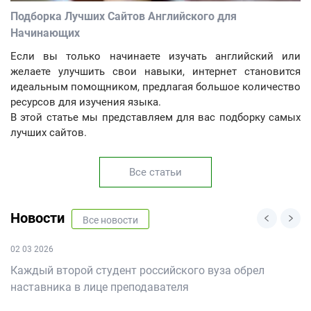
Подборка Лучших Сайтов Английского для
Начинающих
Если вы только начинаете изучать английский или
желаете улучшить свои навыки, интернет становится
идеальным помощником, предлагая большое количество
ресурсов для изучения языка.
В этой статье мы представляем для вас подборку самых
лучших сайтов.
Все статьи
Новости
Все новости
02 03 2026
Каждый второй студент российского вуза обрел
наставника в лице преподавателя