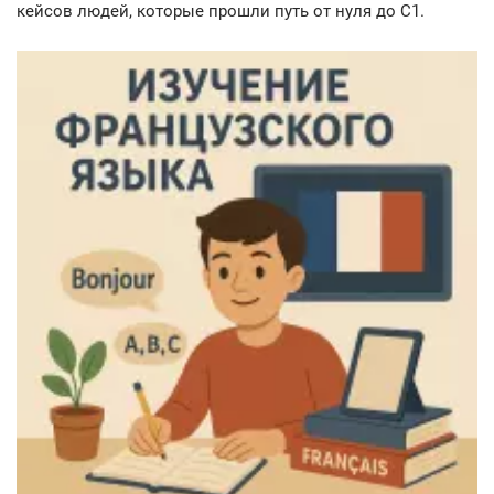
кейсов людей, которые прошли путь от нуля до C1.