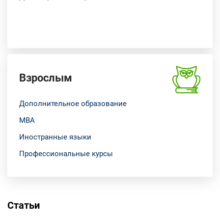
Взрослым
Дополнительное образование
МВА
Иностранные языки
Профессиональные курсы
Статьи