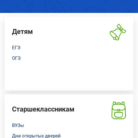
Детям
ЕГЭ
ОГЭ
Старшеклассникам
ВУЗы
Дни открытых дверей