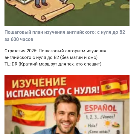
Пошаговый план изучения английского: с нуля до B2
за 600 часов
Стратегия 2026: Пошаговый алгоритм изучения
английского с нуля до B2 (без магии и смс)
TL; DR (Краткий маршрут для тех, кто спешит)