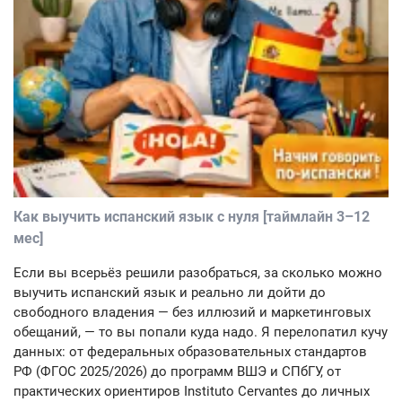
Как выучить испанский язык с нуля [таймлайн 3–12
мес]
Если вы всерьёз решили разобраться, за сколько можно
выучить испанский язык и реально ли дойти до
свободного владения — без иллюзий и маркетинговых
обещаний, — то вы попали куда надо. Я перелопатил кучу
данных: от федеральных образовательных стандартов
РФ (ФГОС 2025/2026) до программ ВШЭ и СПбГУ, от
практических ориентиров Instituto Cervantes до личных