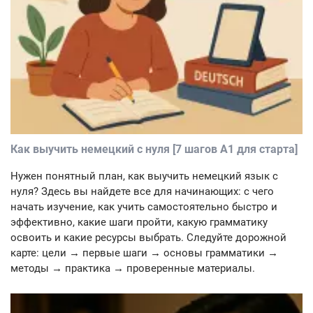
Как выучить немецкий с нуля [7 шагов A1 для старта]
Нужен понятный план, как выучить немецкий язык с
нуля? Здесь вы найдете все для начинающих: с чего
начать изучение, как учить самостоятельно быстро и
эффективно, какие шаги пройти, какую грамматику
освоить и какие ресурсы выбрать. Следуйте дорожной
карте: цели → первые шаги → основы грамматики →
методы → практика → проверенные материалы.