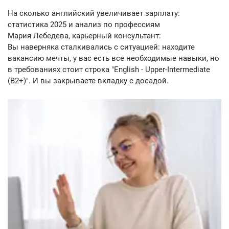
На сколько английский увеличивает зарплату:
статистика 2025 и анализ по профессиям
Мария Лебедева, карьерный консультант:
Вы наверняка сталкивались с ситуацией: находите
вакансию мечты, у вас есть все необходимые навыки, но
в требованиях стоит строка "English - Upper-Intermediate
(B2+)". И вы закрываете вкладку с досадой.