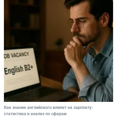
Как знание английского влияет на зарплату:
статистика и анализ по сферам