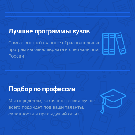
Лучшие программы вузов
Самые востребованные образовательные
программы бакалавриата и специалитета
России
Подбор по профессии
Мы определим, какая профессия лучше
всего подойдет под ваши таланты,
склонности и предыдущий опыт