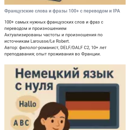
Французские слова и фразы 100+ с переводом и IPA
100+ самых нужных французских слов и фраз с
переводом и произношением
Актуализированы частоты и произношения по
источникам Larousse/Le Robert.
Автор: филолог-романист, DELF/DALF C2, 10+ лет
преподавания; опыт проживания во Франции.