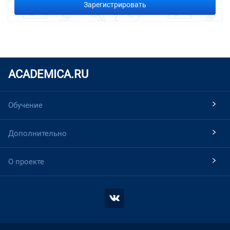
Зарегистрировать
ACADEMICA.RU
Обучение
Дополнительно
О проекте