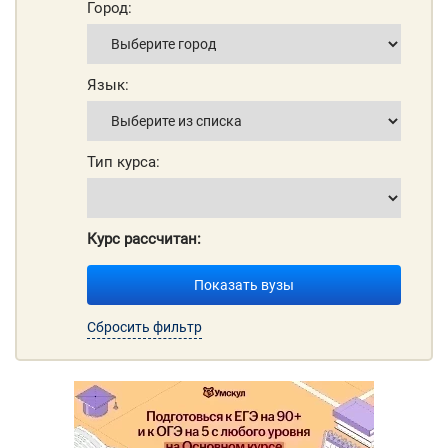
Город:
Язык:
Тип курса:
Курс рассчитан:
Показать вузы
Сбросить фильтр