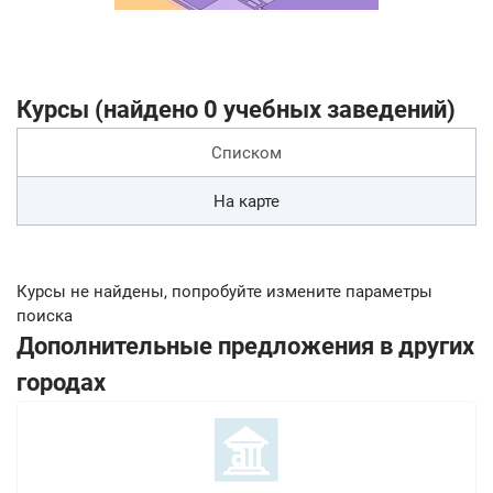
Курсы (найдено 0 учебных заведений)
Списком
На карте
Курсы не найдены, попробуйте измените параметры
поиска
Дополнительные предложения в других
городах