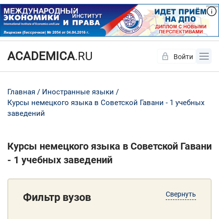
ACADEMICA
.RU
Войти
Да
Нет
Главная
Иностранные языки
Курсы немецкого языка в Советской Гавани - 1 учебных
заведений
Курсы немецкого языка в Советской Гавани
- 1 учебных заведений
Свернуть
Фильтр вузов