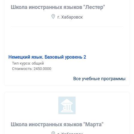
Школа иностранных языков "Лестер"
г. Хабаровск
Немецкий язык. Базовый уровень 2
Тип курса: общий
Стоимость: 2450.0000
Все учебные программы
Школа иностранных языков "Марта"