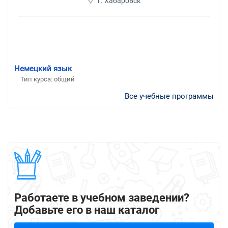
г. Хабаровск
Немецкий язык
Тип курса: общий
Все учебные программы
Работаете в учебном заведении?
Добавьте его в наш каталог