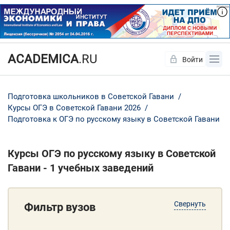
ACADEMICA
.RU
Войти
Да
Нет
Подготовка школьников в Советской Гавани
Курсы ОГЭ в Советской Гавани 2026
Подготовка к ОГЭ по русскому языку в Советской Гавани
Курсы ОГЭ по русскому языку в Советской
Гавани - 1 учебных заведений
Свернуть
Фильтр вузов