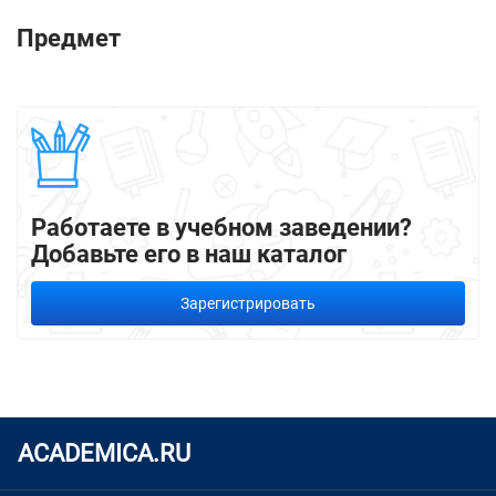
Предмет
Работаете в учебном заведении?
Добавьте его в наш каталог
Зарегистрировать
ACADEMICA.RU