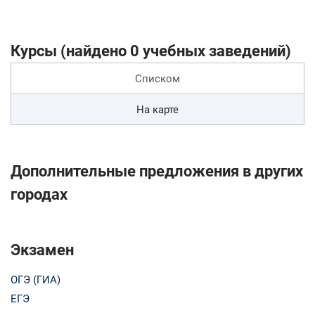
Курсы (найдено 0 учебных заведений)
Списком
На карте
Дополнительные предложения в других
городах
Экзамен
ОГЭ (ГИА)
ЕГЭ