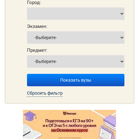
Город:
Экзамен:
Предмет:
Показать вузы
Сбросить фильтр