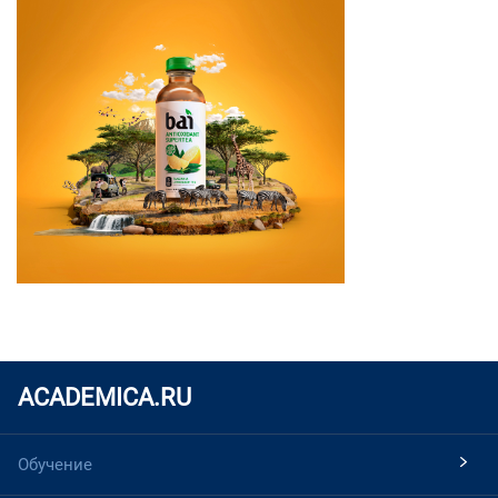
ACADEMICA.RU
Обучение